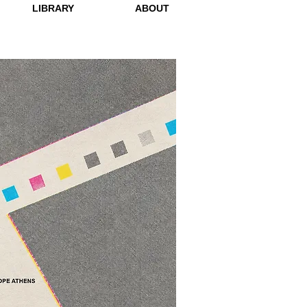
LIBRARY
ABOUT